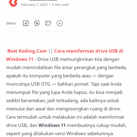
5 min read
Best Koding.Com
||
Cara memformat drive USB di
Windows 11
- Drive USB memungkinkan kita dengan
mudah memindahkan file antar perangkat yang berbeda,
apakah itu komputer yang berbeda atau — dengan
munculnya USB OTG — bahkan ponsel. Tapi saat Anda
menumpuk file yang lupa Anda hapus, itu bisa menjadi
sedikit berantakan, jadi terkadang, ada baiknya untuk
memulai dari awal dan mengosongkan ruang di drive.
Cara termudah untuk melakukan ini adalah memformat
drive USB, dan
Windows 11
membuatnya cukup mudah,
seperti yang dilakukan versi Windows sebelumnya.