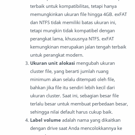
terbaik untuk kompatibilitas, tetapi hanya
memungkinkan ukuran file hingga 4GB.
exFAT
dan NTFS tidak memiliki batas ukuran ini,
tetapi mungkin tidak kompatibel dengan
perangkat lama, khususnya NTFS.
exFAT
kemungkinan merupakan jalan tengah terbaik
untuk perangkat modern.
Ukuran unit alokasi
mengubah ukuran
cluster file, yang berarti jumlah ruang
minimum akan selalu ditempati oleh file,
bahkan jika file itu sendiri lebih kecil dari
ukuran cluster.
Saat ini, sebagian besar file
terlalu besar untuk membuat perbedaan besar,
sehingga nilai default harus cukup baik.
Label volume
adalah nama yang dikaitkan
dengan drive saat Anda mencolokkannya ke