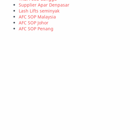
Supplier Apar Denpasar
Lash Lifts seminyak
AFC SOP Malaysia
AFC SOP Johor
AFC SOP Penang