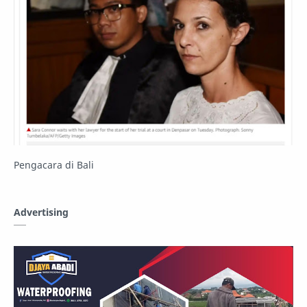
Pengacara di Bali
Advertising