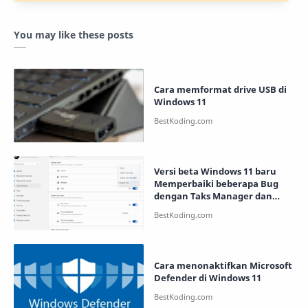
You may like these posts
Cara memformat drive USB di
Windows 11
Versi beta Windows 11 baru
Memperbaiki beberapa Bug
dengan Taks Manager dan
Kotak Pencarian
Cara menonaktifkan Microsoft
Defender di Windows 11