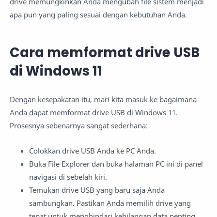
drive memungkinkan Anda mengubah file sistem menjadi
apa pun yang paling sesuai dengan kebutuhan Anda.
Cara memformat drive USB
di Windows 11
Dengan kesepakatan itu, mari kita masuk ke bagaimana
Anda dapat memformat drive USB di Windows 11.
Prosesnya sebenarnya sangat sederhana:
Colokkan drive USB Anda ke PC Anda.
Buka File Explorer dan buka halaman PC ini di panel
navigasi di sebelah kiri.
Temukan drive USB yang baru saja Anda
sambungkan. Pastikan Anda memilih drive yang
tepat untuk menghindari kehilangan data penting.