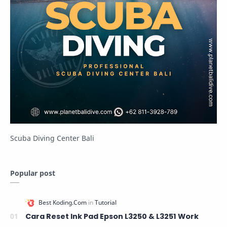
Scuba Diving Center Bali
Popular post
Cara Reset Ink Pad Epson L3250 & L3251 Work