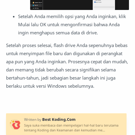
Setelah Anda memilih opsi yang Anda inginkan, klik
Mulai lalu OK untuk mengonfirmasi bahwa Anda
ingin menghapus semua data di drive.
Setelah proses selesai, flash drive Anda sepenuhnya bebas
untuk menyimpan file baru dan digunakan di perangkat
apa pun yang Anda inginkan. Prosesnya cepat dan mudah,
dan memang tidak berubah secara signifikan selama
bertahun-tahun, jadi sebagian besar langkah ini juga
berlaku untuk versi Windows sebelumnya.