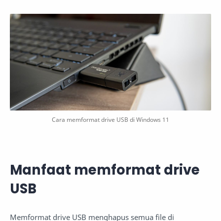
Cara memformat drive USB di Windows 11
Manfaat memformat drive
USB
Memformat drive USB menghapus semua file di