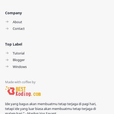
Company
About
Contact
Top Label
Tutorial
Blogger
Windows
Ide yang bagus akan membuatmu tetap terjaga di pagi hari,
tetapi ide yang luar biasa akan membuatmu tetap terjaga di
malam hari." - Marilyn Vos Savant