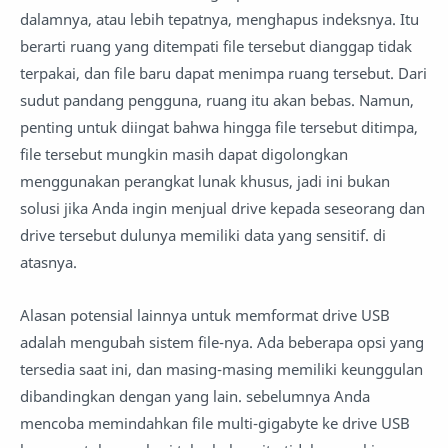
dalamnya, atau lebih tepatnya, menghapus indeksnya. Itu
berarti ruang yang ditempati file tersebut dianggap tidak
terpakai, dan file baru dapat menimpa ruang tersebut. Dari
sudut pandang pengguna, ruang itu akan bebas. Namun,
penting untuk diingat bahwa hingga file tersebut ditimpa,
file tersebut mungkin masih dapat digolongkan
menggunakan perangkat lunak khusus, jadi ini bukan
solusi jika Anda ingin menjual drive kepada seseorang dan
drive tersebut dulunya memiliki data yang sensitif. di
atasnya.
Alasan potensial lainnya untuk memformat drive USB
adalah mengubah sistem file-nya. Ada beberapa opsi yang
tersedia saat ini, dan masing-masing memiliki keunggulan
dibandingkan dengan yang lain. sebelumnya Anda
mencoba memindahkan file multi-gigabyte ke drive USB