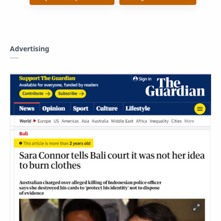
Advertising