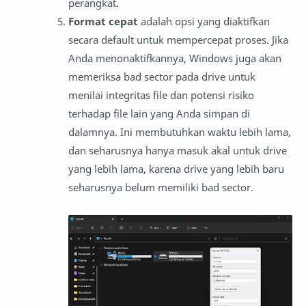
perangkat.
Format cepat
adalah opsi yang diaktifkan
secara default untuk mempercepat proses.
Jika
Anda menonaktifkannya, Windows juga akan
memeriksa bad sector pada drive untuk
menilai integritas file dan potensi risiko
terhadap file lain yang Anda simpan di
dalamnya.
Ini membutuhkan waktu lebih lama,
dan seharusnya hanya masuk akal untuk drive
yang lebih lama, karena drive yang lebih baru
seharusnya belum memiliki bad sector.