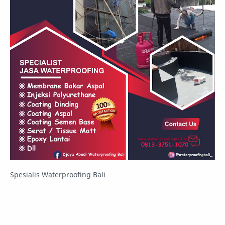
Spesialis Waterproofing Bali