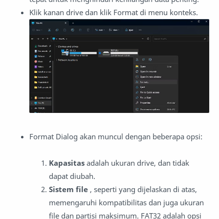
Klik kanan drive dan klik Format di menu konteks.
Format Dialog akan muncul dengan beberapa opsi:
Kapasitas
adalah ukuran drive, dan tidak
dapat diubah.
Sistem file
, seperti yang dijelaskan di atas,
memengaruhi kompatibilitas dan juga ukuran
file dan partisi maksimum.
FAT32 adalah opsi