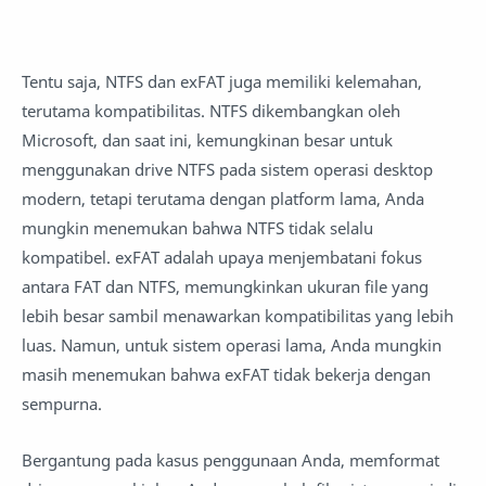
Tentu saja, NTFS dan exFAT juga memiliki kelemahan,
terutama kompatibilitas. NTFS dikembangkan oleh
Microsoft, dan saat ini, kemungkinan besar untuk
menggunakan drive NTFS pada sistem operasi desktop
modern, tetapi terutama dengan platform lama, Anda
mungkin menemukan bahwa NTFS tidak selalu
kompatibel. exFAT adalah upaya menjembatani fokus
antara FAT dan NTFS, memungkinkan ukuran file yang
lebih besar sambil menawarkan kompatibilitas yang lebih
luas. Namun, untuk sistem operasi lama, Anda mungkin
masih menemukan bahwa exFAT tidak bekerja dengan
sempurna.
Bergantung pada kasus penggunaan Anda, memformat