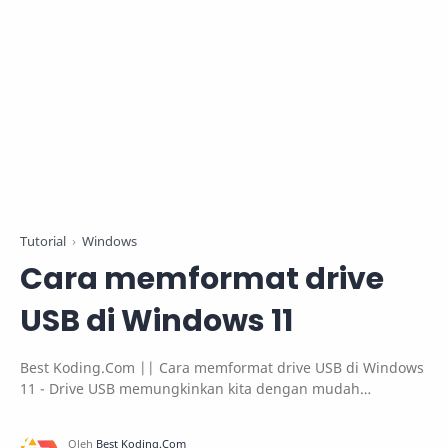
Tutorial
Windows
Cara memformat drive
USB di Windows 11
Best Koding.Com || Cara memformat drive USB di Windows
11 - Drive USB memungkinkan kita dengan mudah
memindahkan file antar perangkat yang berbeda,