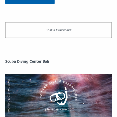
Scuba Diving Center Bali